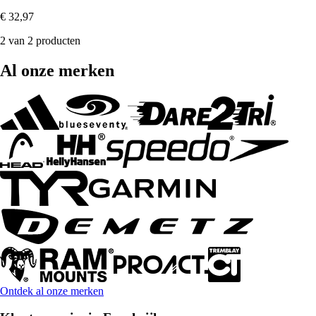
€ 32,97
2 van 2 producten
Al onze merken
Ontdek al onze merken