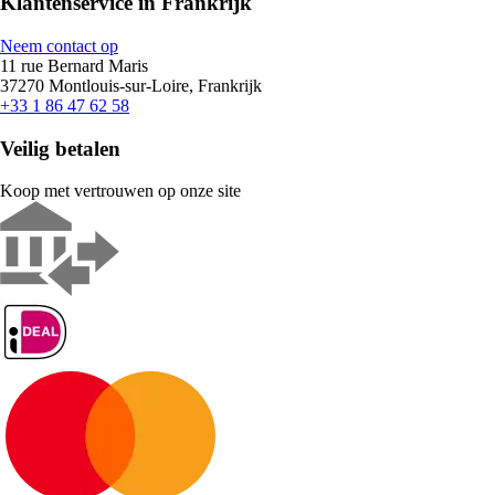
Klantenservice in Frankrijk
Neem contact op
11 rue Bernard Maris
37270 Montlouis-sur-Loire, Frankrijk
+33 1 86 47 62 58
Veilig betalen
Koop met vertrouwen op onze site