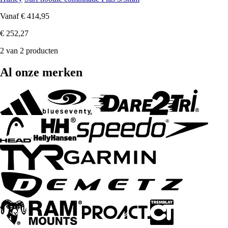
Vanaf
€ 414,95
€ 252,27
2 van 2 producten
Al onze merken