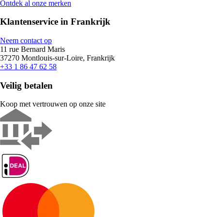
Ontdek al onze merken
Klantenservice in Frankrijk
Neem contact op
11 rue Bernard Maris
37270 Montlouis-sur-Loire, Frankrijk
+33 1 86 47 62 58
Veilig betalen
Koop met vertrouwen op onze site