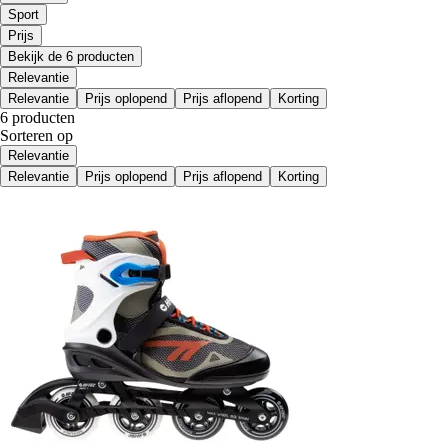
Sport
Prijs
Bekijk de 6 producten
Relevantie
Relevantie
Prijs oplopend
Prijs aflopend
Korting
6 producten
Sorteren op
Relevantie
Relevantie
Prijs oplopend
Prijs aflopend
Korting