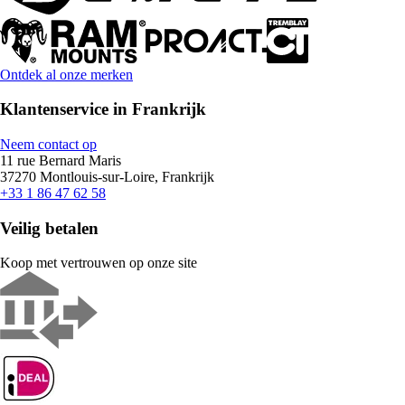
Ontdek al onze merken
Klantenservice in Frankrijk
Neem contact op
11 rue Bernard Maris
37270 Montlouis-sur-Loire, Frankrijk
+33 1 86 47 62 58
Veilig betalen
Koop met vertrouwen op onze site