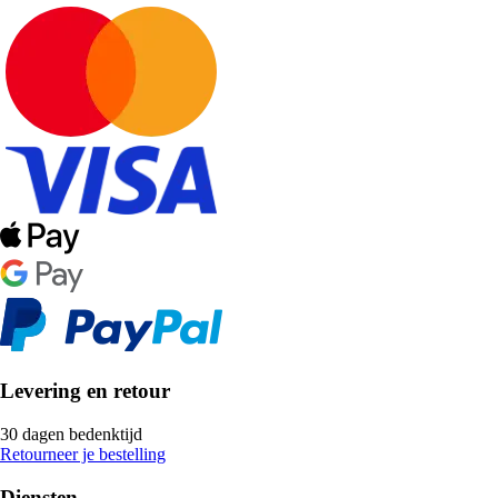
Levering en retour
30 dagen bedenktijd
Retourneer je bestelling
Diensten