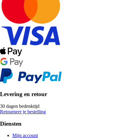
Levering en retour
30 dagen bedenktijd
Retourneer je bestelling
Diensten
Mijn account