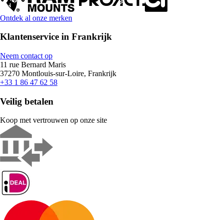
Ontdek al onze merken
Klantenservice in Frankrijk
Neem contact op
11 rue Bernard Maris
37270 Montlouis-sur-Loire, Frankrijk
+33 1 86 47 62 58
Veilig betalen
Koop met vertrouwen op onze site