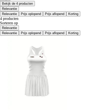
Bekijk de 4 producten
Relevantie
Relevantie
Prijs oplopend
Prijs aflopend
Korting
4 producten
Sorteren op
Relevantie
Relevantie
Prijs oplopend
Prijs aflopend
Korting