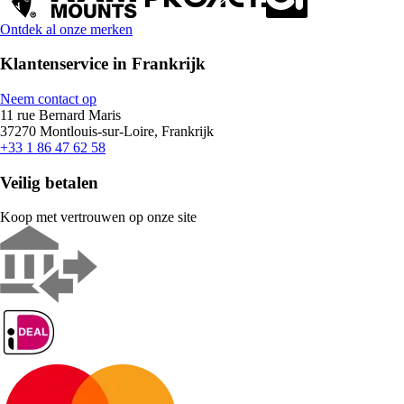
Ontdek al onze merken
Klantenservice in Frankrijk
Neem contact op
11 rue Bernard Maris
37270 Montlouis-sur-Loire, Frankrijk
+33 1 86 47 62 58
Veilig betalen
Koop met vertrouwen op onze site