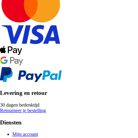
Levering en retour
30 dagen bedenktijd
Retourneer je bestelling
Diensten
Mijn account