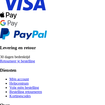
Levering en retour
30 dagen bedenktijd
Retourneer je bestelling
Diensten
Mijn account
Helpcentrum
Volg mijn bestelling
Bestelling retourneren
Kortingscodes