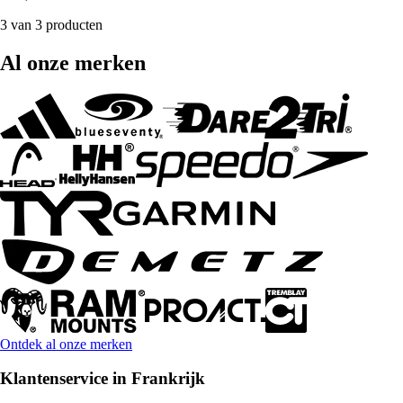
3 van 3 producten
Al onze merken
Ontdek al onze merken
Klantenservice in Frankrijk