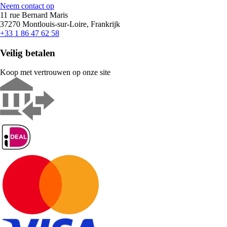
Neem contact op
11 rue Bernard Maris
37270 Montlouis-sur-Loire, Frankrijk
+33 1 86 47 62 58
Veilig betalen
Koop met vertrouwen op onze site