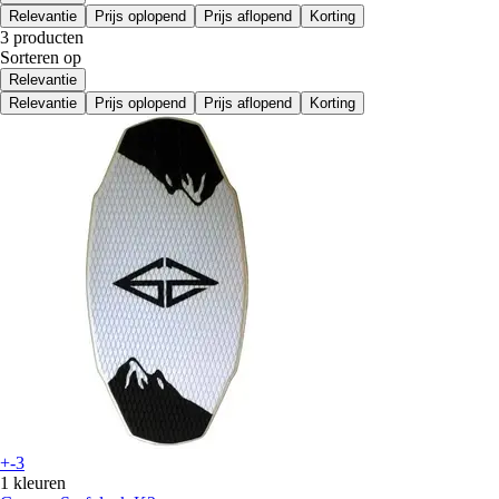
Relevantie
Prijs oplopend
Prijs aflopend
Korting
3 producten
Sorteren op
Relevantie
Relevantie
Prijs oplopend
Prijs aflopend
Korting
+-3
1 kleuren