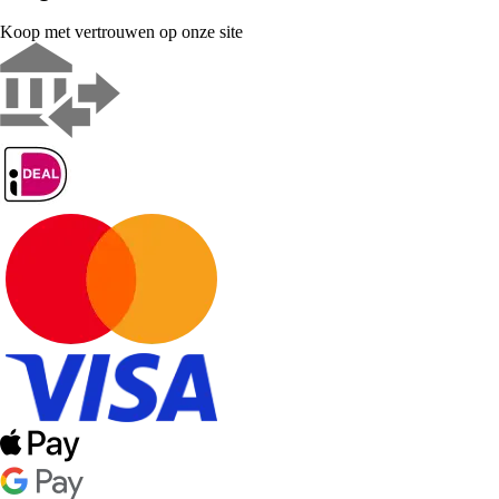
Koop met vertrouwen op onze site