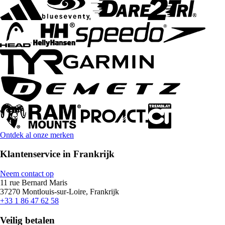
Ontdek al onze merken
Klantenservice in Frankrijk
Neem contact op
11 rue Bernard Maris
37270 Montlouis-sur-Loire, Frankrijk
+33 1 86 47 62 58
Veilig betalen