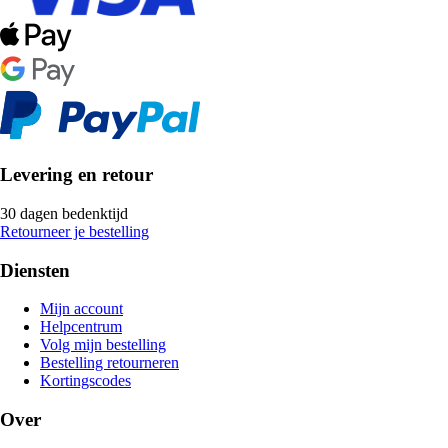
Levering en retour
30 dagen bedenktijd
Retourneer je bestelling
Diensten
Mijn account
Helpcentrum
Volg mijn bestelling
Bestelling retourneren
Kortingscodes
Over