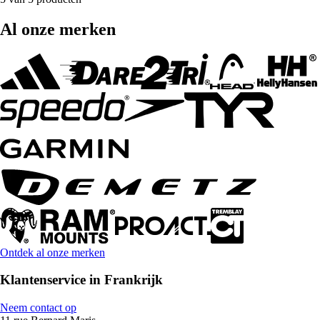
Al onze merken
Ontdek al onze merken
Klantenservice in Frankrijk
Neem contact op