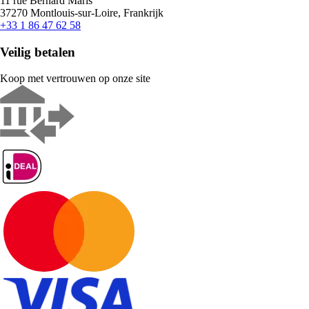
11 rue Bernard Maris
37270 Montlouis-sur-Loire, Frankrijk
+33 1 86 47 62 58
Veilig betalen
Koop met vertrouwen op onze site