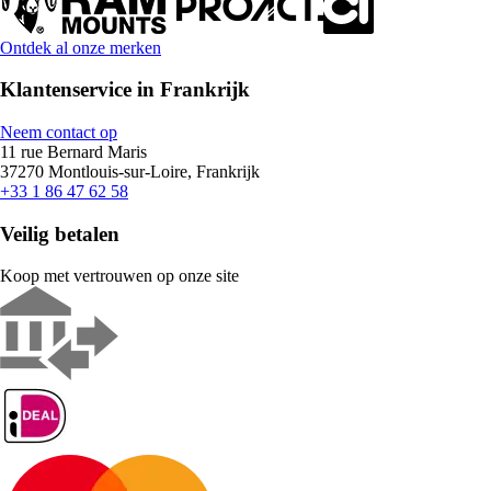
Ontdek al onze merken
Klantenservice in Frankrijk
Neem contact op
11 rue Bernard Maris
37270 Montlouis-sur-Loire, Frankrijk
+33 1 86 47 62 58
Veilig betalen
Koop met vertrouwen op onze site