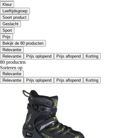
Kleur
Leeftijdsgroep
Soort product
Geslacht
Sport
Prijs
Bekijk de 80 producten
Relevantie
Relevantie
Prijs oplopend
Prijs aflopend
Korting
80 producten
Sorteren op
Relevantie
Relevantie
Prijs oplopend
Prijs aflopend
Korting