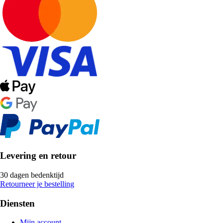
Levering en retour
30 dagen bedenktijd
Retourneer je bestelling
Diensten
Mijn account