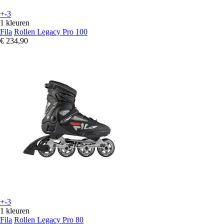
+-3
1 kleuren
Fila
Rollen Legacy Pro 100
€ 234,90
+-3
1 kleuren
Fila
Rollen Legacy Pro 80