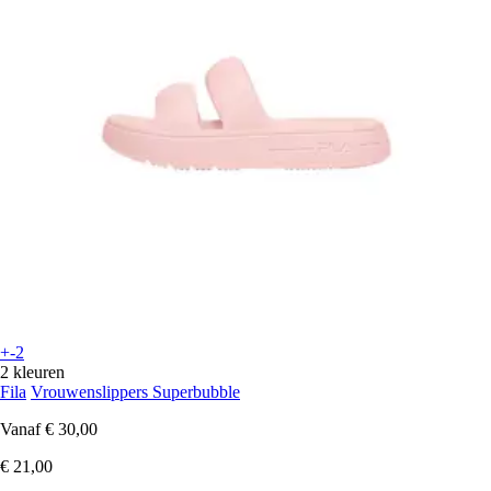
+-2
2 kleuren
Fila
Vrouwenslippers Superbubble
Vanaf
€ 30,00
€ 21,00