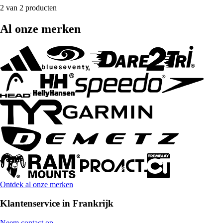
2 van 2 producten
Al onze merken
Ontdek al onze merken
Klantenservice in Frankrijk
Neem contact op