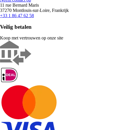
11 rue Bernard Maris
37270 Montlouis-sur-Loire, Frankrijk
+33 1 86 47 62 58
Veilig betalen
Koop met vertrouwen op onze site