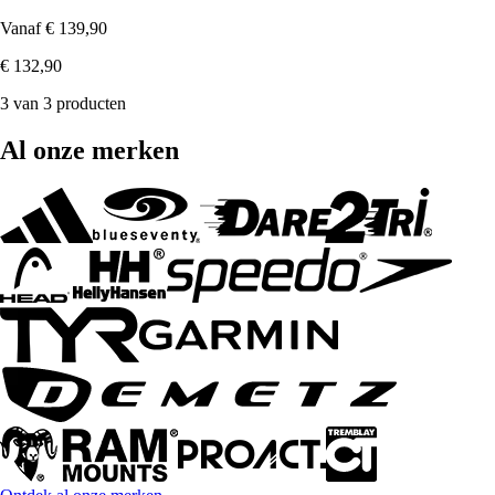
Vanaf
€ 139,90
€ 132,90
3 van 3 producten
Al onze merken