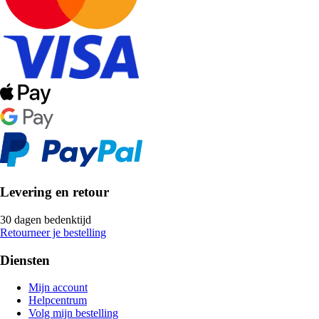
Levering en retour
30 dagen bedenktijd
Retourneer je bestelling
Diensten
Mijn account
Helpcentrum
Volg mijn bestelling