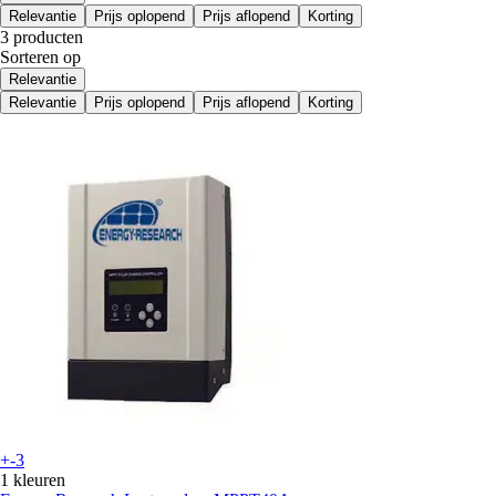
Relevantie
Prijs oplopend
Prijs aflopend
Korting
3 producten
Sorteren op
Relevantie
Relevantie
Prijs oplopend
Prijs aflopend
Korting
+-3
1 kleuren