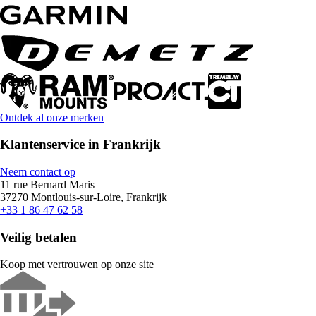
Ontdek al onze merken
Klantenservice in Frankrijk
Neem contact op
11 rue Bernard Maris
37270 Montlouis-sur-Loire, Frankrijk
+33 1 86 47 62 58
Veilig betalen
Koop met vertrouwen op onze site