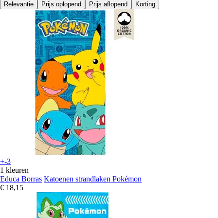
Relevantie
Prijs oplopend
Prijs aflopend
Korting
+-3
1 kleuren
Educa Borras
Katoenen strandlaken Pokémon
€ 18,15