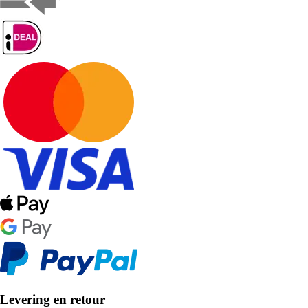
Levering en retour