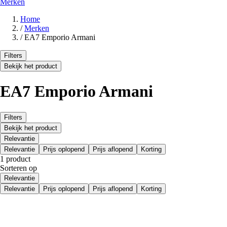
Merken
Home
/
Merken
/
EA7 Emporio Armani
Filters
Bekijk het product
EA7 Emporio Armani
Filters
Bekijk het product
Relevantie
Relevantie
Prijs oplopend
Prijs aflopend
Korting
1 product
Sorteren op
Relevantie
Relevantie
Prijs oplopend
Prijs aflopend
Korting