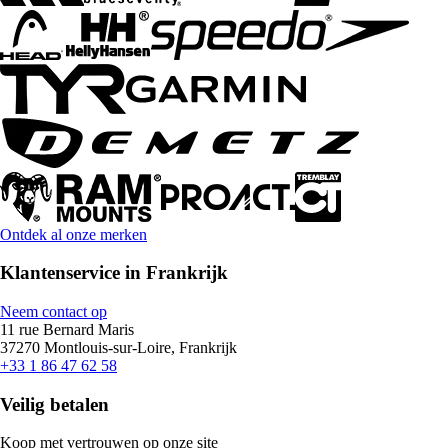
Ontdek al onze merken
Klantenservice in Frankrijk
Neem contact op
11 rue Bernard Maris
37270 Montlouis-sur-Loire, Frankrijk
+33 1 86 47 62 58
Veilig betalen
Koop met vertrouwen op onze site