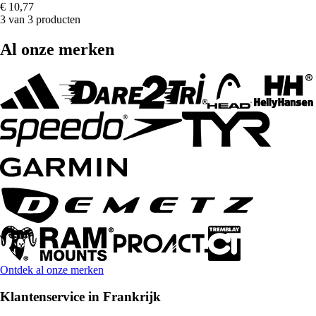
€ 10,77
3 van 3 producten
Al onze merken
Ontdek al onze merken
Klantenservice in Frankrijk