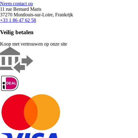
Neem contact op
11 rue Bernard Maris
37270 Montlouis-sur-Loire, Frankrijk
+33 1 86 47 62 58
Veilig betalen
Koop met vertrouwen op onze site