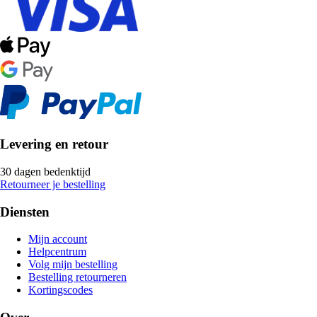
Levering en retour
30 dagen bedenktijd
Retourneer je bestelling
Diensten
Mijn account
Helpcentrum
Volg mijn bestelling
Bestelling retourneren
Kortingscodes