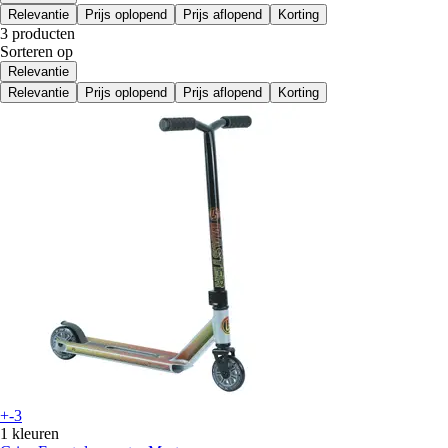
Relevantie
Prijs oplopend
Prijs aflopend
Korting
3 producten
Sorteren op
Relevantie
Relevantie
Prijs oplopend
Prijs aflopend
Korting
+-3
1 kleuren