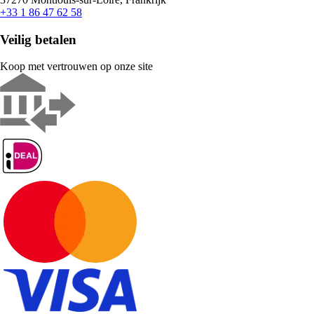
+33 1 86 47 62 58
Veilig betalen
Koop met vertrouwen op onze site