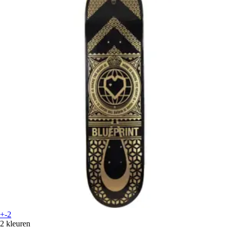
+-2
2 kleuren