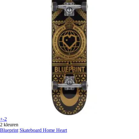
+-2
2 kleuren
Blueprint
Skateboard Home Heart