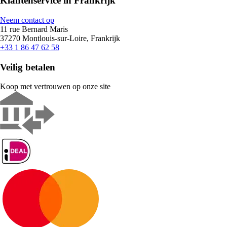
Klantenservice in Frankrijk
Neem contact op
11 rue Bernard Maris
37270 Montlouis-sur-Loire, Frankrijk
+33 1 86 47 62 58
Veilig betalen
Koop met vertrouwen op onze site