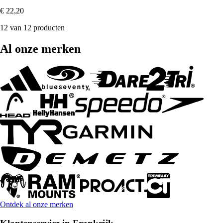
€ 22,20
12 van 12 producten
Al onze merken
Ontdek al onze merken