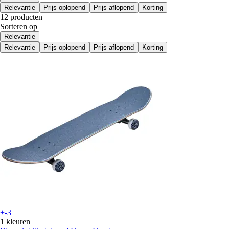
Relevantie
Prijs oplopend
Prijs aflopend
Korting
12 producten
Sorteren op
Relevantie
Relevantie
Prijs oplopend
Prijs aflopend
Korting
+-3
1 kleuren