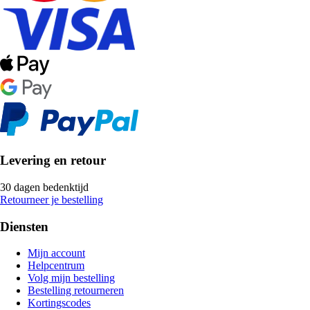
Levering en retour
30 dagen bedenktijd
Retourneer je bestelling
Diensten
Mijn account
Helpcentrum
Volg mijn bestelling
Bestelling retourneren
Kortingscodes