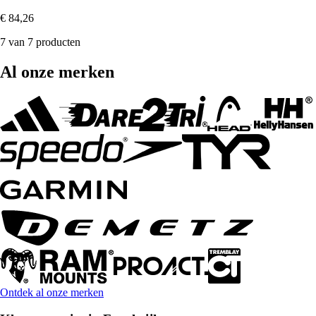
€ 84,26
7 van 7 producten
Al onze merken
Ontdek al onze merken