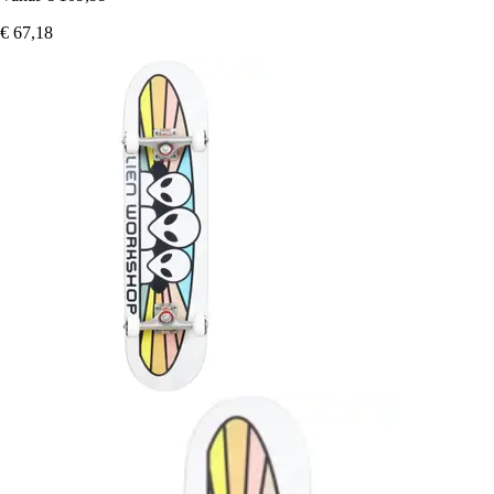
€ 67,18