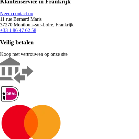
Klantenservice in Frankrijk
Neem contact op
11 rue Bernard Maris
37270 Montlouis-sur-Loire, Frankrijk
+33 1 86 47 62 58
Veilig betalen
Koop met vertrouwen op onze site