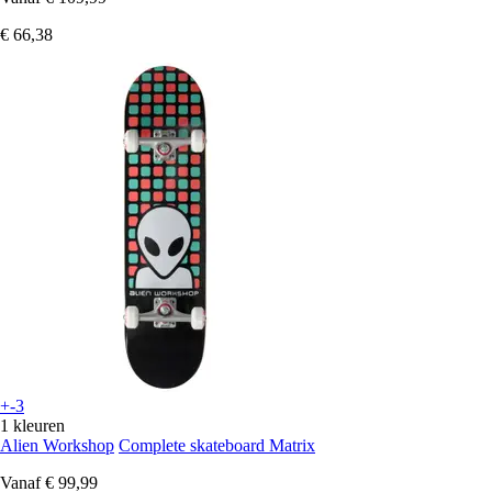
€ 66,38
+-3
1 kleuren
Alien Workshop
Complete skateboard Matrix
Vanaf
€ 99,99