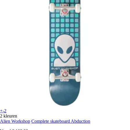
+-2
2 kleuren
Alien Workshop
Complete skateboard Abduction