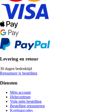
Levering en retour
30 dagen bedenktijd
Retourneer je bestelling
Diensten
Mijn account
Helpcentrum
Volg mijn bestelling
Bestelling retourneren
Kortingscodes