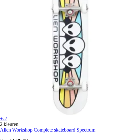
+-2
2 kleuren
Alien Workshop
Complete skateboard Spectrum