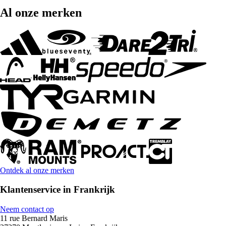
Al onze merken
Ontdek al onze merken
Klantenservice in Frankrijk
Neem contact op
11 rue Bernard Maris