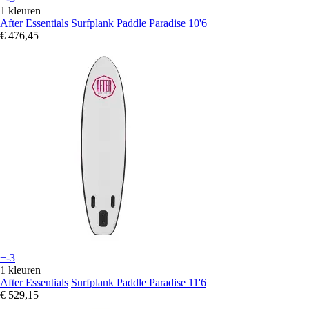
1 kleuren
After Essentials
Surfplank Paddle Paradise 10'6
€ 476,45
+-3
1 kleuren
After Essentials
Surfplank Paddle Paradise 11'6
€ 529,15