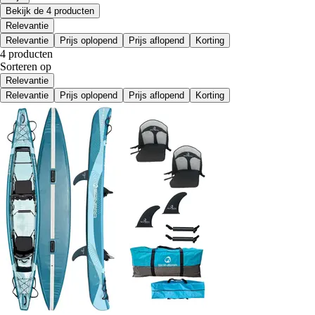
Bekijk de 4 producten
Relevantie
Relevantie
Prijs oplopend
Prijs aflopend
Korting
4 producten
Sorteren op
Relevantie
Relevantie
Prijs oplopend
Prijs aflopend
Korting