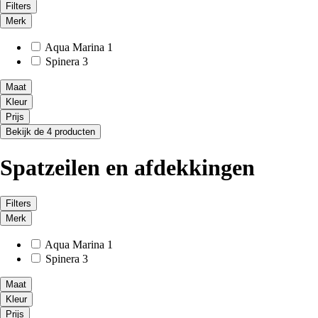
Filters
Merk
Aqua Marina
1
Spinera
3
Maat
Kleur
Prijs
Bekijk de 4 producten
Spatzeilen en afdekkingen
Filters
Merk
Aqua Marina
1
Spinera
3
Maat
Kleur
Prijs