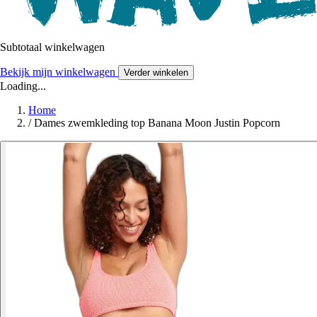
Subtotaal winkelwagen
Bekijk mijn winkelwagen
Verder winkelen
Loading...
Home
/
Dames zwemkleding top Banana Moon Justin Popcorn