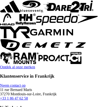
Ontdek al onze merken
Klantenservice in Frankrijk
Neem contact op
11 rue Bernard Maris
37270 Montlouis-sur-Loire, Frankrijk
+33 1 86 47 62 58