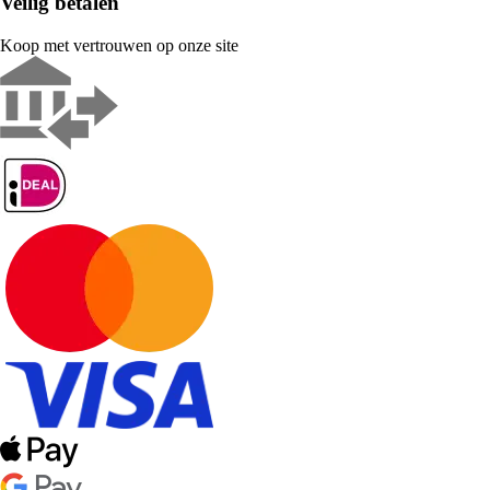
Veilig betalen
Koop met vertrouwen op onze site