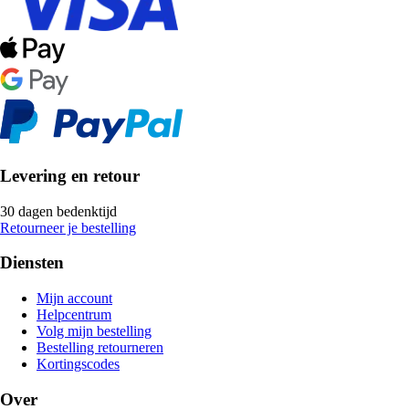
Levering en retour
30 dagen bedenktijd
Retourneer je bestelling
Diensten
Mijn account
Helpcentrum
Volg mijn bestelling
Bestelling retourneren
Kortingscodes
Over