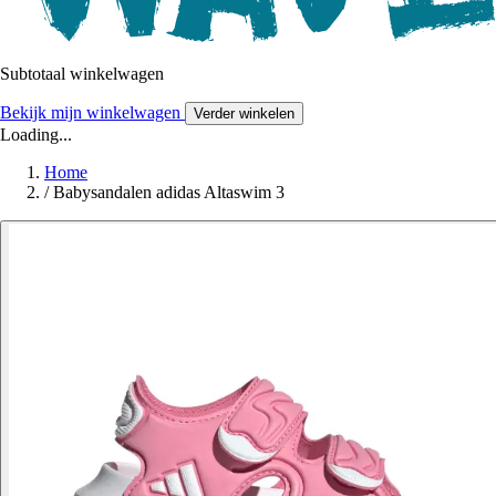
Subtotaal winkelwagen
Bekijk mijn winkelwagen
Verder winkelen
Loading...
Home
/
Babysandalen adidas Altaswim 3