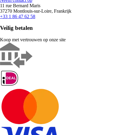
Neem contact op
11 rue Bernard Maris
37270 Montlouis-sur-Loire, Frankrijk
+33 1 86 47 62 58
Veilig betalen
Koop met vertrouwen op onze site