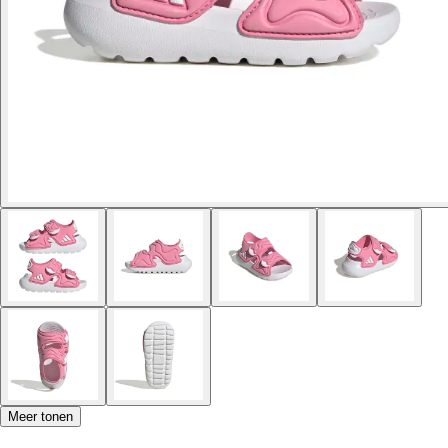
Meer tonen