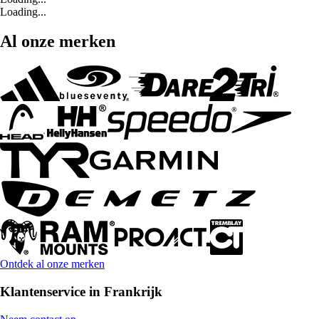
Loading...
Al onze merken
Ontdek al onze merken
Klantenservice in Frankrijk