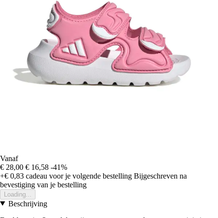
Vanaf
€ 28,00
€ 16,58
-41%
+€ 0,83
cadeau voor je volgende bestelling
Bijgeschreven na
bevestiging van je bestelling
Loading...
Beschrijving