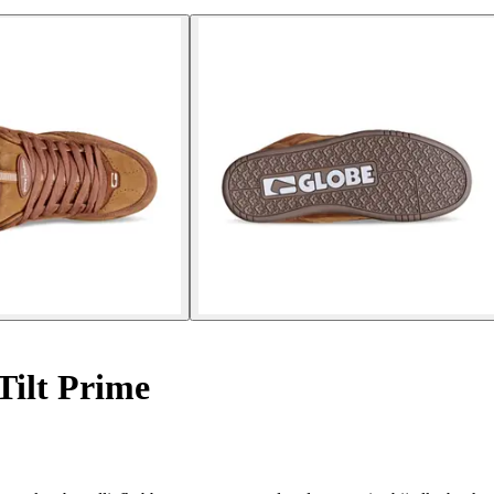
ilt Prime