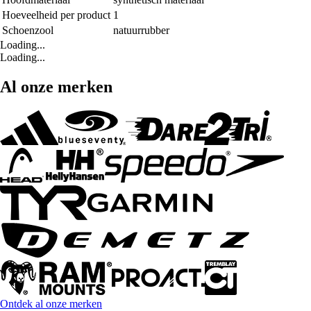
Hoeveelheid per product
1
Schoenzool
natuurrubber
Loading...
Loading...
Al onze merken
Ontdek al onze merken