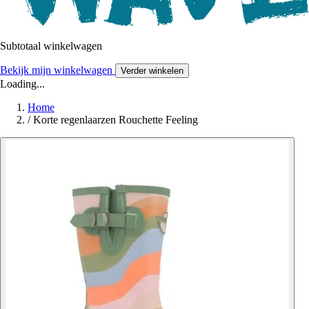
Subtotaal winkelwagen
Bekijk mijn winkelwagen
Verder winkelen
Loading...
Home
/
Korte regenlaarzen Rouchette Feeling