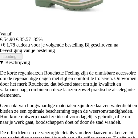
Vanaf
€ 54,90
€ 35,57
-35%
+€ 1,78
cadeau voor je volgende bestelling
Bijgeschreven na
bevestiging van je bestelling
Loading...
Beschrijving
De korte regenlaarzen Rouchette Feeling zijn de onmisbare accessoire
om de regenachtige dagen met stijl en comfort te trotseren. Ontworpen
door het merk Rouchette, dat bekend staat om zijn kwaliteit en
vakmanschap, combineren deze laarzen zowel praktische als elegante
elementen.
Gemaakt van hoogwaardige materialen zijn deze laarzen waterdicht en
bieden ze een optimale bescherming tegen de weersomstandigheden.
Hun korte ontwerp maakt ze ideaal voor dagelijks gebruik, of je nu
naar je werk gaat, boodschappen doet of door de stad wandelt.
De effen kleur en de verzorgde details van deze laarzen maken ze tot