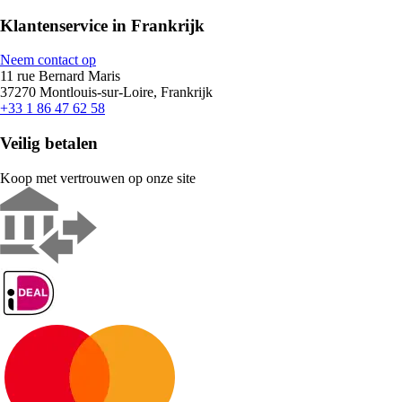
Klantenservice in Frankrijk
Neem contact op
11 rue Bernard Maris
37270 Montlouis-sur-Loire, Frankrijk
+33 1 86 47 62 58
Veilig betalen
Koop met vertrouwen op onze site