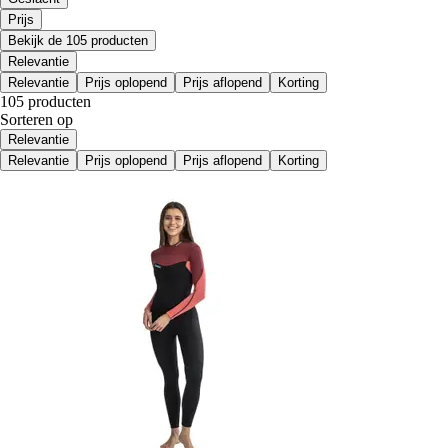
Prijs
Bekijk de 105 producten
Relevantie
Relevantie
Prijs oplopend
Prijs aflopend
Korting
105 producten
Sorteren op
Relevantie
Relevantie
Prijs oplopend
Prijs aflopend
Korting