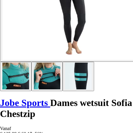
Jobe Sports
Dames wetsuit Sofia
Chestzip
Vanaf