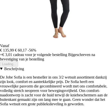
Vanaf
€ 135,99
€ 60,17
-56%
+€ 3,01
cadeau voor je volgende bestelling
Bijgeschreven na
bevestiging van je bestelling
Loading...
Beschrijving
De Jobe Sofia is een bestseller in ons 3/2 wetsuit assortiment dankzij
zijn look, comfort en aantrekkelijke prijs. De Sofia heeft een
vrouwelijke pasvorm die gecombineerd wordt met ons comfortabele,
volledig stretch neopreen voor bewegingsvrijheid. Ons comfort-
naadontwerp is zacht voor de huid terwijl de kniebeschermers aan de
buitenkant gemaakt zijn om lang mee te gaan. Geen wonder dat het
Sofia wetsuit een grote publiekslieveling is geworden.