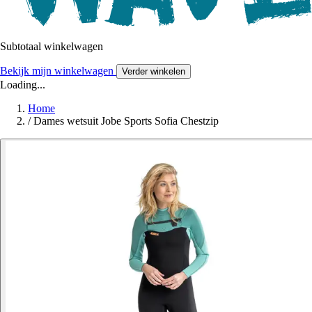
Subtotaal winkelwagen
Bekijk mijn winkelwagen
Verder winkelen
Loading...
Home
/
Dames wetsuit Jobe Sports Sofia Chestzip