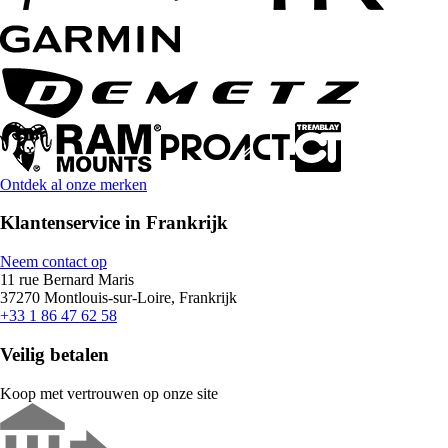
Ontdek al onze merken
Klantenservice in Frankrijk
Neem contact op
11 rue Bernard Maris
37270 Montlouis-sur-Loire, Frankrijk
+33 1 86 47 62 58
Veilig betalen
Koop met vertrouwen op onze site