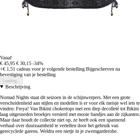
Vanaf
€ 45,95
€ 30,15
-34%
+€ 1,51
cadeau voor je volgende bestelling
Bijgeschreven na
bevestiging van je bestelling
Loading...
Beschrijving
Nomad Nights staat dit seizoen in de schijnwerpers. Met een grote
verscheidenheid aan stijlen en modellen is er voor elk meisje wel iets te
vinden: Freya! Van Bikini chokertops met een diep decolleté tot Bikini
laag uitgesneden broekjes versierd met mooie bandjes aan de zijkanten.
Maar daar houdt de collectie niet op, ze heeft ook een spannend
verhaal over duurzaamheid te vertellen door het gebruik van
gerecyclede garens. Weldra een nietje in je zwemgarderobe.