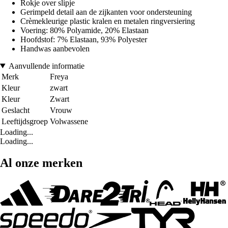
Rokje over slipje
Gerimpeld detail aan de zijkanten voor ondersteuning
Crèmekleurige plastic kralen en metalen ringversiering
Voering: 80% Polyamide, 20% Elastaan
Hoofdstof: 7% Elastaan, 93% Polyester
Handwas aanbevolen
Aanvullende informatie
Merk
Freya
Kleur
zwart
Kleur
Zwart
Geslacht
Vrouw
Leeftijdsgroep
Volwassene
Loading...
Loading...
Al onze merken