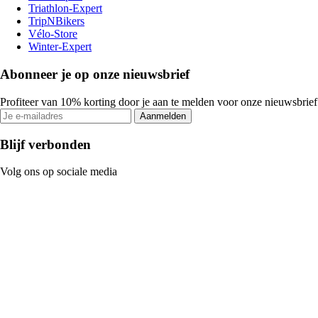
Triathlon-Expert
TripNBikers
Vélo-Store
Winter-Expert
Abonneer je op onze nieuwsbrief
Profiteer van 10% korting door je aan te melden voor onze nieuwsbrief
Aanmelden
Blijf verbonden
Volg ons op sociale media