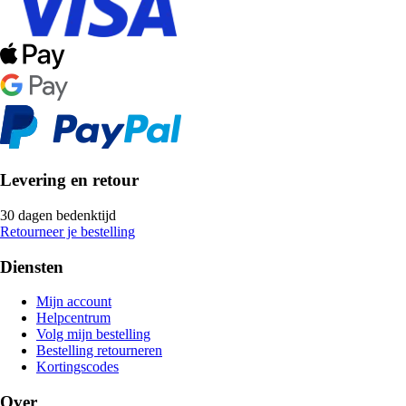
Levering en retour
30 dagen bedenktijd
Retourneer je bestelling
Diensten
Mijn account
Helpcentrum
Volg mijn bestelling
Bestelling retourneren
Kortingscodes
Over