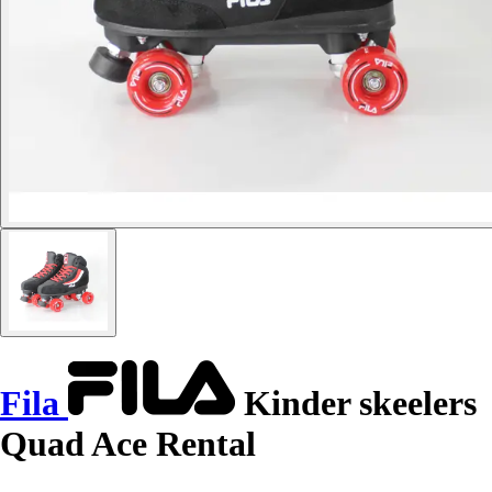
Fila
Kinder skeelers
Quad Ace Rental