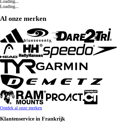
Loading...
Loading...
Al onze merken
Ontdek al onze merken
Klantenservice in Frankrijk