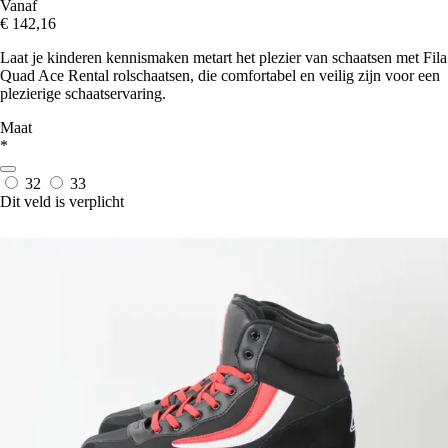
Vanaf
€ 142,16
Laat je kinderen kennismaken metart het plezier van schaatsen met Fila
Quad Ace Rental rolschaatsen, die comfortabel en veilig zijn voor een
plezierige schaatservaring.
Maat
*
32
33
Dit veld is verplicht