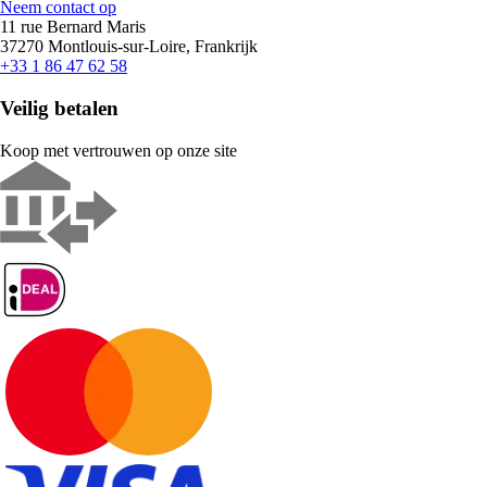
Neem contact op
11 rue Bernard Maris
37270 Montlouis-sur-Loire, Frankrijk
+33 1 86 47 62 58
Veilig betalen
Koop met vertrouwen op onze site