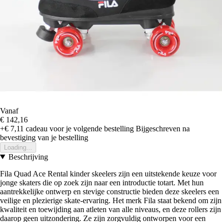
Vanaf
€ 142,16
+€ 7,11
cadeau voor je volgende bestelling
Bijgeschreven na
bevestiging van je bestelling
Loading...
Beschrijving
Fila Quad Ace Rental kinder skeelers zijn een uitstekende keuze voor
jonge skaters die op zoek zijn naar een introductie totart. Met hun
aantrekkelijke ontwerp en stevige constructie bieden deze skeelers een
veilige en plezierige skate-ervaring. Het merk Fila staat bekend om zijn
kwaliteit en toewijding aan atleten van alle niveaus, en deze rollers zijn
daarop geen uitzondering. Ze zijn zorgvuldig ontworpen voor een