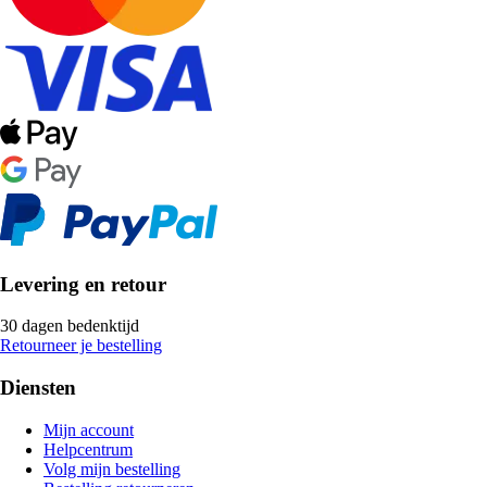
Levering en retour
30 dagen bedenktijd
Retourneer je bestelling
Diensten
Mijn account
Helpcentrum
Volg mijn bestelling