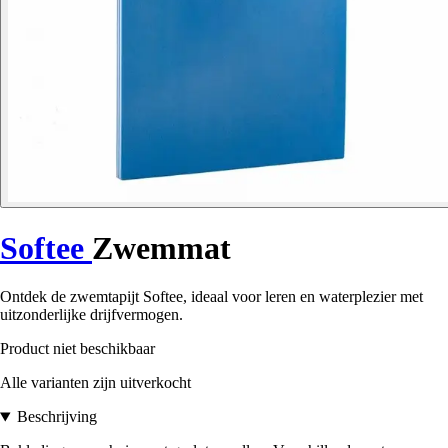
Softee
Zwemmat
Ontdek de zwemtapijt Softee, ideaal voor leren en waterplezier met
uitzonderlijke drijfvermogen.
Product niet beschikbaar
Alle varianten zijn uitverkocht
Beschrijving