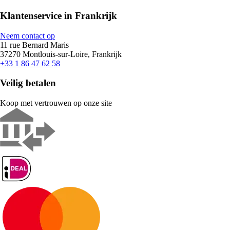
Klantenservice in Frankrijk
Neem contact op
11 rue Bernard Maris
37270 Montlouis-sur-Loire, Frankrijk
+33 1 86 47 62 58
Veilig betalen
Koop met vertrouwen op onze site