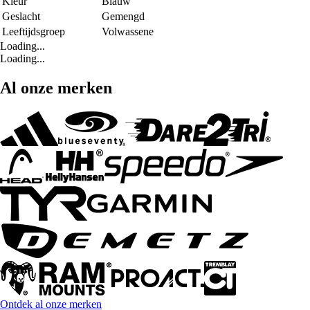
Kleur
Blauw
Geslacht
Gemengd
Leeftijdsgroep
Volwassene
Loading...
Loading...
Al onze merken
Ontdek al onze merken