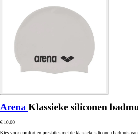
Arena
Klassieke siliconen badmu
€ 10,00
Kies voor comfort en prestaties met de klassieke siliconen badmuts va