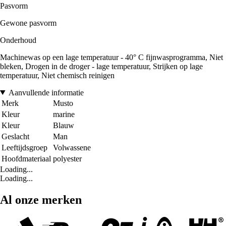
Pasvorm
Gewone pasvorm
Onderhoud
Machinewas op een lage temperatuur - 40° C fijnwasprogramma, Niet
bleken, Drogen in de droger - lage temperatuur, Strijken op lage
temperatuur, Niet chemisch reinigen
Aanvullende informatie
Merk
Musto
Kleur
marine
Kleur
Blauw
Geslacht
Man
Leeftijdsgroep
Volwassene
Hoofdmateriaal
polyester
Loading...
Loading...
Al onze merken