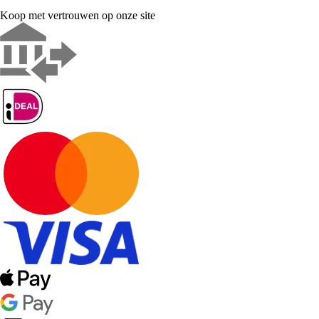
Koop met vertrouwen op onze site