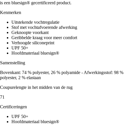
is een bluesign® gecertificeerd product.
Kenmerken
Uitstekende vochtregulatie
Stof met vochtafvoerende afwerking
Geknoopte voorkant
Geribbelde kraag voor meer comfort
Verhoogde siliconeprint
UPF 50+
Hoofdmateriaal bluesign®
Samenstelling
Bovenkant: 74 % polyester, 26 % polyamide - Afwerkingsstof: 98 %
polyester, 2 % elastaan
Coupurelengte in het midden van de rug
71
Certificeringen
UPF 50+
Hoofdmateriaal bluesign®