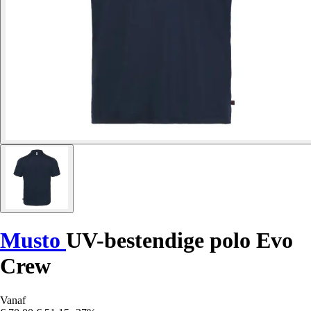
Musto
UV-bestendige polo Evo
Crew
Vanaf