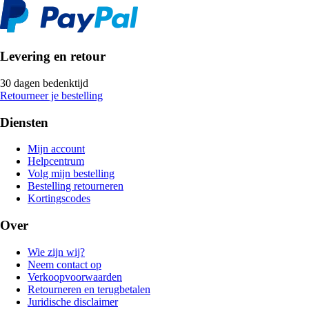
Levering en retour
30 dagen bedenktijd
Retourneer je bestelling
Diensten
Mijn account
Helpcentrum
Volg mijn bestelling
Bestelling retourneren
Kortingscodes
Over
Wie zijn wij?
Neem contact op
Verkoopvoorwaarden
Retourneren en terugbetalen
Juridische disclaimer