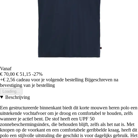
Vanaf
€ 70,00
€ 51,15
-27%
+€ 2,56
cadeau voor je volgende bestelling
Bijgeschreven na
bevestiging van je bestelling
Loading...
Beschrijving
Een gestructureerde binnenkant biedt dit korte mouwen heren polo een
uitstekende vochtafvoer om je droog en comfortabel te houden, zelfs
wanneer je actief bent. De stof heeft een UPF 50
zonnebeschermingsindex, die behouden blijft, zelfs als het nat is. Met
knopen op de voorkant en een comfortabele geribbelde kraag, heeft dit
polo een stijlvolle uitstraling die geschikt is voor dagelijks gebruik. Het