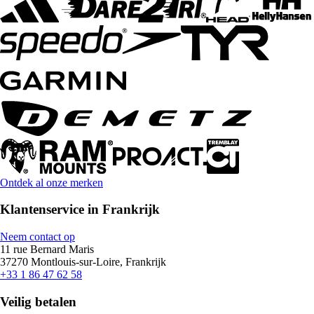
Ontdek al onze merken
Klantenservice in Frankrijk
Neem contact op
11 rue Bernard Maris
37270 Montlouis-sur-Loire, Frankrijk
+33 1 86 47 62 58
Veilig betalen