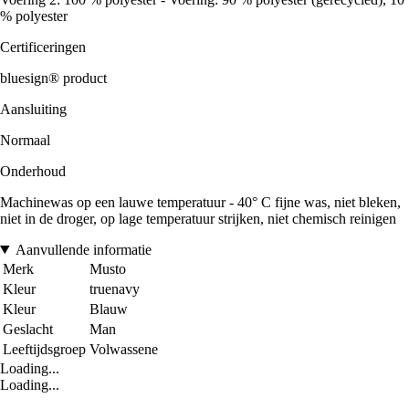
% polyester
Certificeringen
bluesign® product
Aansluiting
Normaal
Onderhoud
Machinewas op een lauwe temperatuur - 40° C fijne was, niet bleken,
niet in de droger, op lage temperatuur strijken, niet chemisch reinigen
Aanvullende informatie
Merk
Musto
Kleur
truenavy
Kleur
Blauw
Geslacht
Man
Leeftijdsgroep
Volwassene
Loading...
Loading...