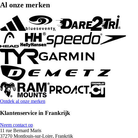
Al onze merken
Ontdek al onze merken
Klantenservice in Frankrijk
Neem contact op
11 rue Bernard Maris
37270 Montlouis-sur-Loire, Frankrijk