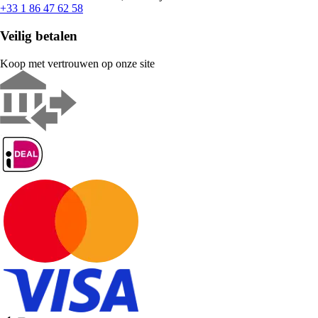
+33 1 86 47 62 58
Veilig betalen
Koop met vertrouwen op onze site