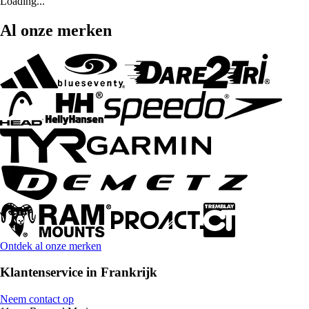
Loading...
Al onze merken
Ontdek al onze merken
Klantenservice in Frankrijk
Neem contact op