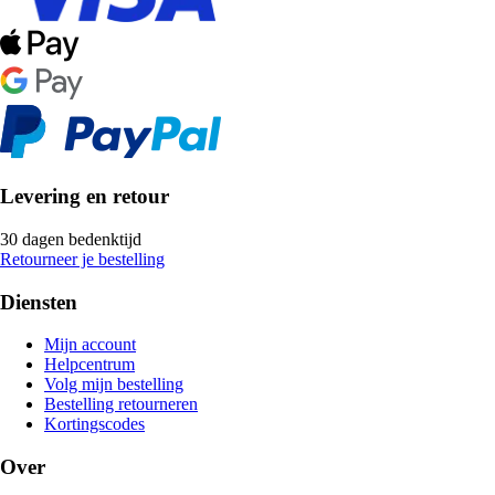
Levering en retour
30 dagen bedenktijd
Retourneer je bestelling
Diensten
Mijn account
Helpcentrum
Volg mijn bestelling
Bestelling retourneren
Kortingscodes
Over