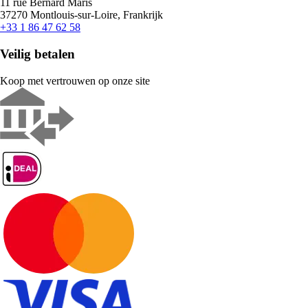
11 rue Bernard Maris
37270 Montlouis-sur-Loire, Frankrijk
+33 1 86 47 62 58
Veilig betalen
Koop met vertrouwen op onze site