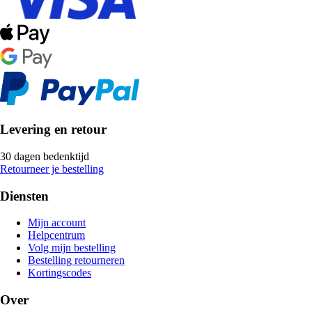
Levering en retour
30 dagen bedenktijd
Retourneer je bestelling
Diensten
Mijn account
Helpcentrum
Volg mijn bestelling
Bestelling retourneren
Kortingscodes
Over