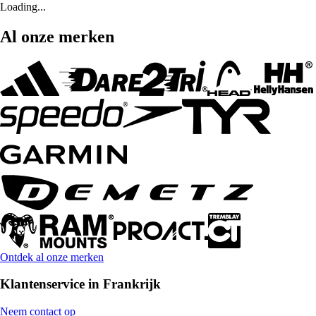
Loading...
Al onze merken
Ontdek al onze merken
Klantenservice in Frankrijk
Neem contact op