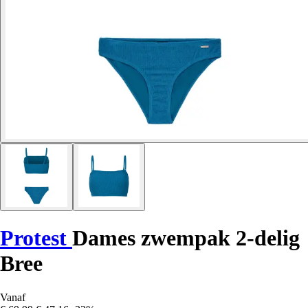
Protest
Dames zwempak 2-delig
Bree
Vanaf