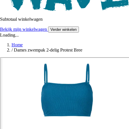
Subtotaal winkelwagen
Bekijk mijn winkelwagen
Verder winkelen
Loading...
Home
/
Dames zwempak 2-delig Protest Bree