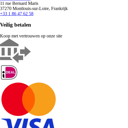
11 rue Bernard Maris
37270 Montlouis-sur-Loire, Frankrijk
+33 1 86 47 62 58
Veilig betalen
Koop met vertrouwen op onze site