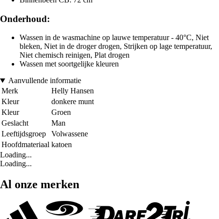
Onderhoud:
Wassen in de wasmachine op lauwe temperatuur - 40°C, Niet
bleken, Niet in de droger drogen, Strijken op lage temperatuur,
Niet chemisch reinigen, Plat drogen
Wassen met soortgelijke kleuren
Aanvullende informatie
Merk
Helly Hansen
Kleur
donkere munt
Kleur
Groen
Geslacht
Man
Leeftijdsgroep
Volwassene
Hoofdmateriaal
katoen
Loading...
Loading...
Al onze merken