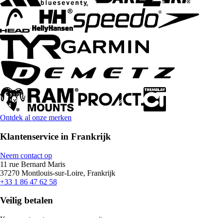
Ontdek al onze merken
Klantenservice in Frankrijk
Neem contact op
11 rue Bernard Maris
37270 Montlouis-sur-Loire, Frankrijk
+33 1 86 47 62 58
Veilig betalen