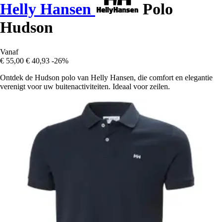
Helly Hansen
Polo
Hudson
Vanaf
€ 55,00
€ 40,93
-26%
Ontdek de Hudson polo van Helly Hansen, die comfort en elegantie
verenigt voor uw buitenactiviteiten. Ideaal voor zeilen.