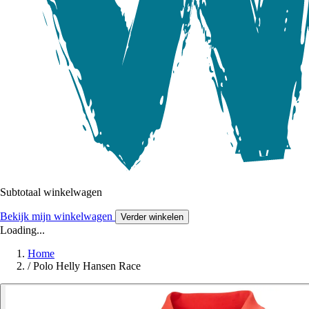
Subtotaal winkelwagen
Bekijk mijn winkelwagen
Verder winkelen
Loading...
Home
/
Polo Helly Hansen Race