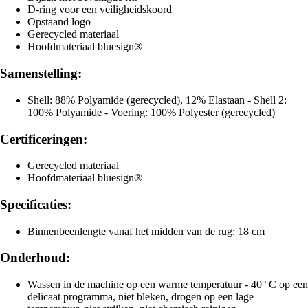
D-ring voor een veiligheidskoord
Opstaand logo
Gerecycled materiaal
Hoofdmateriaal bluesign®
Samenstelling:
Shell: 88% Polyamide (gerecycled), 12% Elastaan - Shell 2:
100% Polyamide - Voering: 100% Polyester (gerecycled)
Certificeringen:
Gerecycled materiaal
Hoofdmateriaal bluesign®
Specificaties:
Binnenbeenlengte vanaf het midden van de rug: 18 cm
Onderhoud:
Wassen in de machine op een warme temperatuur - 40° C op een
delicaat programma, niet bleken, drogen op een lage