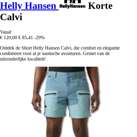
Helly Hansen
Korte
Calvi
Vanaf
€ 120,00
€ 85,41
-29%
Ontdek de Short Helly Hansen Calvi, die comfort en elegantie
combineert voor al je nautische avonturen. Geniet van de
uitzonderlijke kwaliteit!