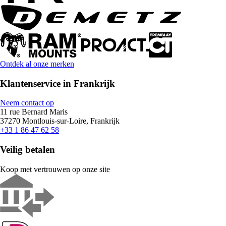
Ontdek al onze merken
Klantenservice in Frankrijk
Neem contact op
11 rue Bernard Maris
37270 Montlouis-sur-Loire, Frankrijk
+33 1 86 47 62 58
Veilig betalen
Koop met vertrouwen op onze site