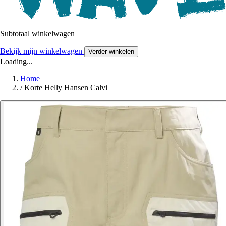
Subtotaal winkelwagen
Bekijk mijn winkelwagen
Verder winkelen
Loading...
Home
/
Korte Helly Hansen Calvi