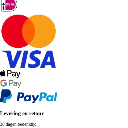
Levering en retour
30 dagen bedenktijd