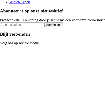
Winter-Expert
Abonneer je op onze nieuwsbrief
Profiteer van 10% korting door je aan te melden voor onze nieuwsbrief
Aanmelden
Blijf verbonden
Volg ons op sociale media