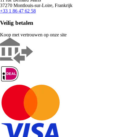
37270 Montlouis-sur-Loire, Frankrijk
+33 1 86 47 62 58
Veilig betalen
Koop met vertrouwen op onze site