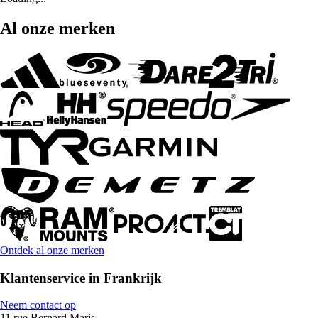
Al onze merken
Ontdek al onze merken
Klantenservice in Frankrijk
Neem contact op
11 rue Bernard Maris