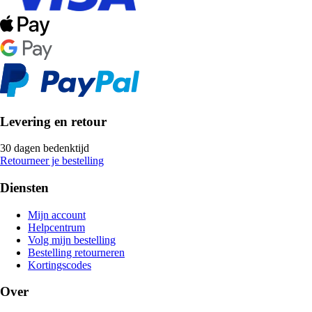
Levering en retour
30 dagen bedenktijd
Retourneer je bestelling
Diensten
Mijn account
Helpcentrum
Volg mijn bestelling
Bestelling retourneren
Kortingscodes
Over