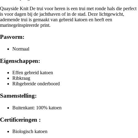
Quayside Knit De trui voor heren is een trui met ronde hals die perfect
is voor dagen bij de jachthaven of in de stad. Deze lichtgewicht,
ademende trui is gemaakt van gebreid katoen en heeft een
marinegeïnspireerde print.
Pasvorm:
Normaal
Eigenschappen:
Effen gebreid katoen
Ribkraag
Ribgebreide onderboord
Samenstelling:
Buitenkant: 100% katoen
Certificeringen :
Biologisch katoen