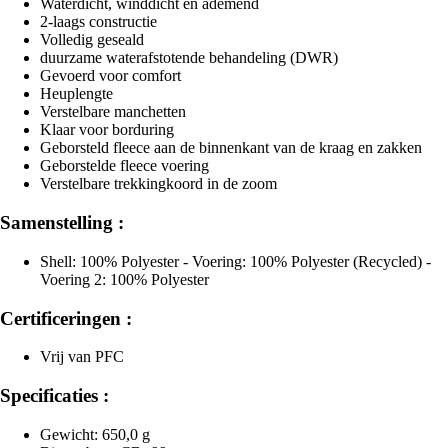
Waterdicht, winddicht en ademend
2-laags constructie
Volledig geseald
duurzame waterafstotende behandeling (DWR)
Gevoerd voor comfort
Heuplengte
Verstelbare manchetten
Klaar voor borduring
Geborsteld fleece aan de binnenkant van de kraag en zakken
Geborstelde fleece voering
Verstelbare trekkingkoord in de zoom
Samenstelling :
Shell: 100% Polyester - Voering: 100% Polyester (Recycled) -
Voering 2: 100% Polyester
Certificeringen :
Vrij van PFC
Specificaties :
Gewicht: 650,0 g