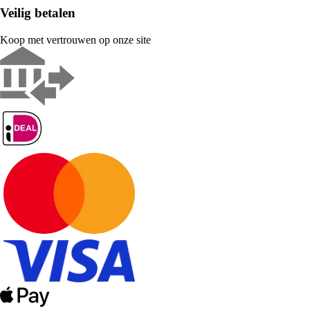
Veilig betalen
Koop met vertrouwen op onze site