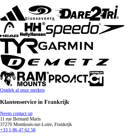
Ontdek al onze merken
Klantenservice in Frankrijk
Neem contact op
11 rue Bernard Maris
37270 Montlouis-sur-Loire, Frankrijk
+33 1 86 47 62 58