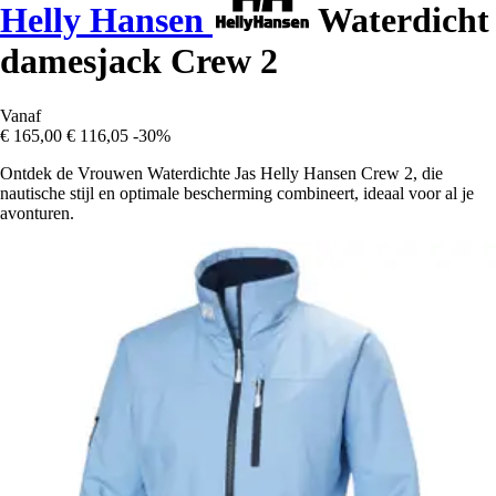
Helly Hansen
Waterdicht
damesjack Crew 2
Vanaf
€ 165,00
€ 116,05
-30%
Ontdek de Vrouwen Waterdichte Jas Helly Hansen Crew 2, die
nautische stijl en optimale bescherming combineert, ideaal voor al je
avonturen.