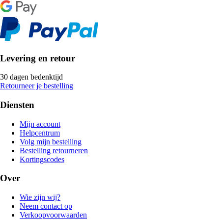
Levering en retour
30 dagen bedenktijd
Retourneer je bestelling
Diensten
Mijn account
Helpcentrum
Volg mijn bestelling
Bestelling retourneren
Kortingscodes
Over
Wie zijn wij?
Neem contact op
Verkoopvoorwaarden