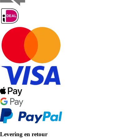
Levering en retour