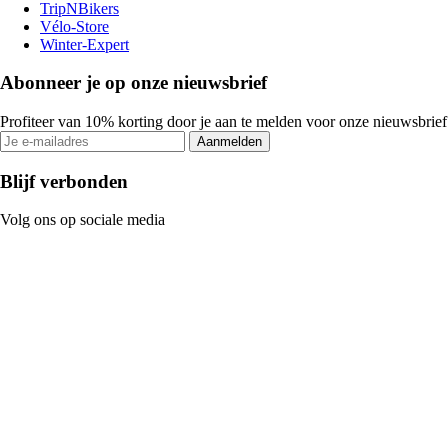
TripNBikers
Vélo-Store
Winter-Expert
Abonneer je op onze nieuwsbrief
Profiteer van 10% korting door je aan te melden voor onze nieuwsbrief
Aanmelden
Blijf verbonden
Volg ons op sociale media