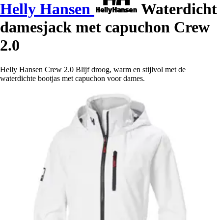
Helly Hansen
Waterdicht
damesjack met capuchon Crew
2.0
Helly Hansen Crew 2.0 Blijf droog, warm en stijlvol met de
waterdichte bootjas met capuchon voor dames.