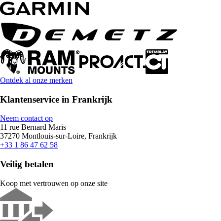
Ontdek al onze merken
Klantenservice in Frankrijk
Neem contact op
11 rue Bernard Maris
37270 Montlouis-sur-Loire, Frankrijk
+33 1 86 47 62 58
Veilig betalen
Koop met vertrouwen op onze site