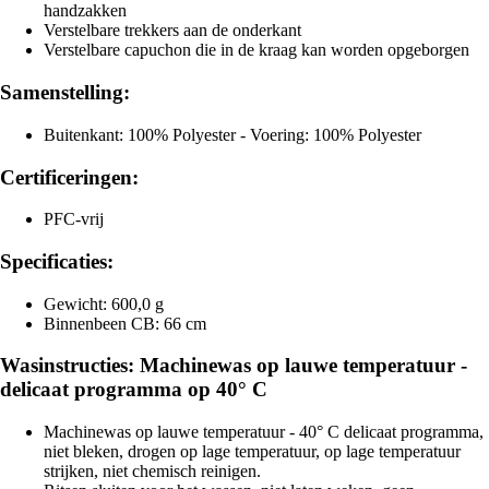
handzakken
Verstelbare trekkers aan de onderkant
Verstelbare capuchon die in de kraag kan worden opgeborgen
Samenstelling:
Buitenkant: 100% Polyester - Voering: 100% Polyester
Certificeringen:
PFC-vrij
Specificaties:
Gewicht: 600,0 g
Binnenbeen CB: 66 cm
Wasinstructies: Machinewas op lauwe temperatuur -
delicaat programma op 40° C
Machinewas op lauwe temperatuur - 40° C delicaat programma,
niet bleken, drogen op lage temperatuur, op lage temperatuur
strijken, niet chemisch reinigen.