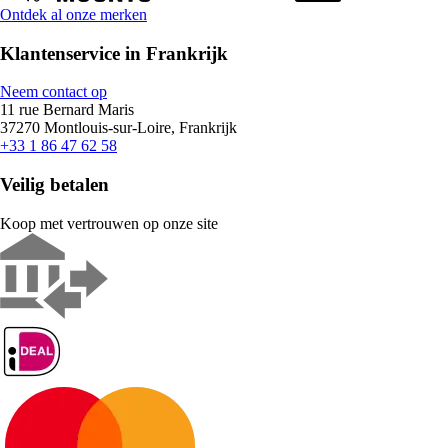
Ontdek al onze merken
Klantenservice in Frankrijk
Neem contact op
11 rue Bernard Maris
37270 Montlouis-sur-Loire, Frankrijk
+33 1 86 47 62 58
Veilig betalen
Koop met vertrouwen op onze site