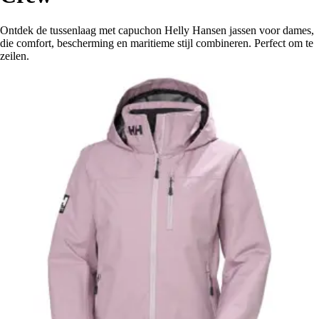
Ontdek de tussenlaag met capuchon Helly Hansen jassen voor dames,
die comfort, bescherming en maritieme stijl combineren. Perfect om te
zeilen.