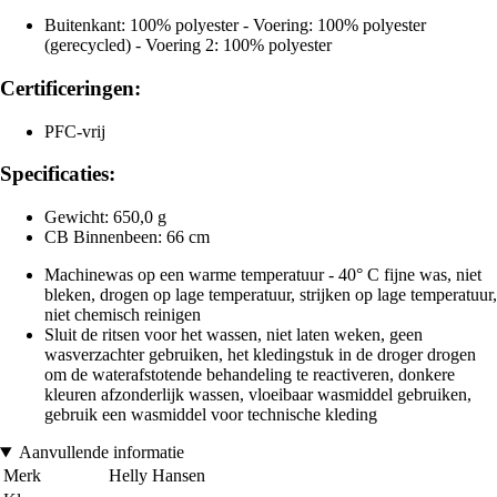
Buitenkant: 100% polyester - Voering: 100% polyester
(gerecycled) - Voering 2: 100% polyester
Certificeringen:
PFC-vrij
Specificaties:
Gewicht: 650,0 g
CB Binnenbeen: 66 cm
Machinewas op een warme temperatuur - 40° C fijne was, niet
bleken, drogen op lage temperatuur, strijken op lage temperatuur,
niet chemisch reinigen
Sluit de ritsen voor het wassen, niet laten weken, geen
wasverzachter gebruiken, het kledingstuk in de droger drogen
om de waterafstotende behandeling te reactiveren, donkere
kleuren afzonderlijk wassen, vloeibaar wasmiddel gebruiken,
gebruik een wasmiddel voor technische kleding
Aanvullende informatie
Merk
Helly Hansen