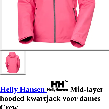
Helly Hansen
Mid-layer
hooded kwartjack voor dames
Crew