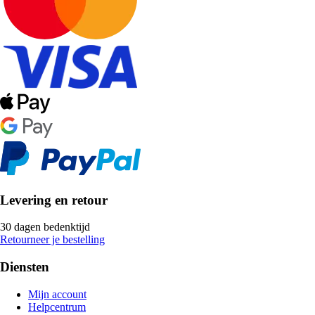
Levering en retour
30 dagen bedenktijd
Retourneer je bestelling
Diensten
Mijn account
Helpcentrum