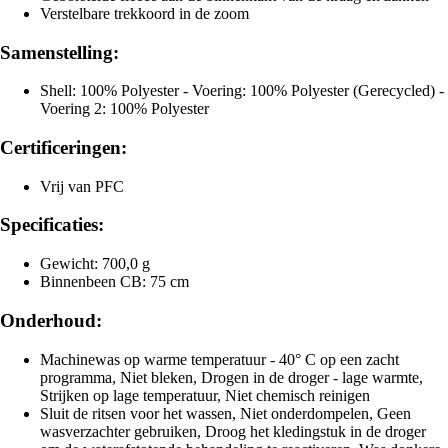
Verstelbare trekkoord in de zoom
Samenstelling:
Shell: 100% Polyester - Voering: 100% Polyester (Gerecycled) -
Voering 2: 100% Polyester
Certificeringen:
Vrij van PFC
Specificaties:
Gewicht: 700,0 g
Binnenbeen CB: 75 cm
Onderhoud:
Machinewas op warme temperatuur - 40° C op een zacht
programma, Niet bleken, Drogen in de droger - lage warmte,
Strijken op lage temperatuur, Niet chemisch reinigen
Sluit de ritsen voor het wassen, Niet onderdompelen, Geen
wasverzachter gebruiken, Droog het kledingstuk in de droger