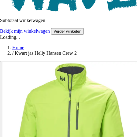
Subtotaal winkelwagen
Bekijk mijn winkelwagen
Verder winkelen
Loading...
Home
/
Kwart jas Helly Hansen Crew 2