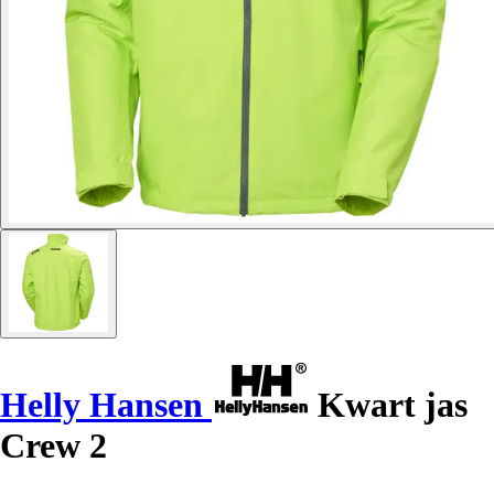
Helly Hansen
Kwart jas
Crew 2