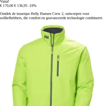
Vanaf
€ 170,00
€ 136,95
-19%
Ontdek de tussenjas Helly Hansen Crew 2, ontworpen voor
zeilliefhebbers, die comfort en geavanceerde technologie combineert.