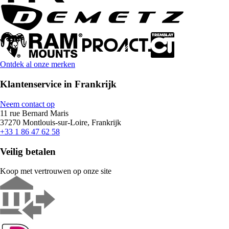
Ontdek al onze merken
Klantenservice in Frankrijk
Neem contact op
11 rue Bernard Maris
37270 Montlouis-sur-Loire, Frankrijk
+33 1 86 47 62 58
Veilig betalen
Koop met vertrouwen op onze site