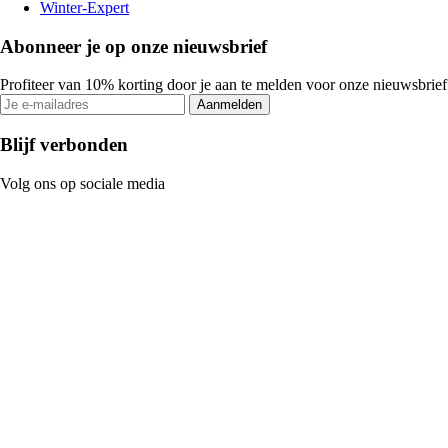
Winter-Expert
Abonneer je op onze nieuwsbrief
Profiteer van 10% korting door je aan te melden voor onze nieuwsbrief
Aanmelden
Blijf verbonden
Volg ons op sociale media