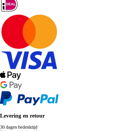
Levering en retour
30 dagen bedenktijd