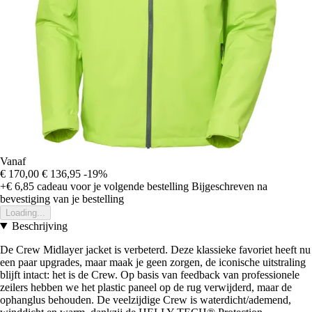
Vanaf
€ 170,00
€ 136,95
-19%
+€ 6,85
cadeau voor je volgende bestelling
Bijgeschreven na
bevestiging van je bestelling
Loading...
Beschrijving
De Crew Midlayer jacket is verbeterd. Deze klassieke favoriet heeft nu
een paar upgrades, maar maak je geen zorgen, de iconische uitstraling
blijft intact: het is de Crew. Op basis van feedback van professionele
zeilers hebben we het plastic paneel op de rug verwijderd, maar de
ophanglus behouden. De veelzijdige Crew is waterdicht/ademend,