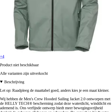
+4
Product niet beschikbaar
Alle varianten zijn uitverkocht
Beschrijving
Let op: Raadpleeg de maattabel goed, anders kies je een maat kleiner.
Wij hebben de Men's Crew Hooded Sailing Jacket 2.0 ontworpen met
de HELLY TECH® bescherming zodat deze waterdicht, winddicht en
ademend is. Ons verfijnde ontwerp biedt meer bewegingsvrijheid