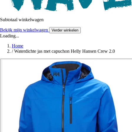
Subtotaal winkelwagen
Bekijk mijn winkelwagen
Verder winkelen
Loading...
Home
/
Waterdichte jas met capuchon Helly Hansen Crew 2.0