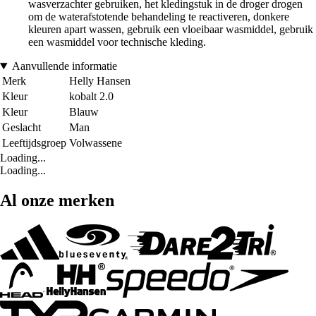
wasverzachter gebruiken, het kledingstuk in de droger drogen
om de waterafstotende behandeling te reactiveren, donkere
kleuren apart wassen, gebruik een vloeibaar wasmiddel, gebruik
een wasmiddel voor technische kleding.
Aanvullende informatie
Merk
Helly Hansen
Kleur
kobalt 2.0
Kleur
Blauw
Geslacht
Man
Leeftijdsgroep
Volwassene
Loading...
Loading...
Al onze merken