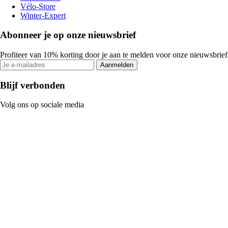
Vélo-Store
Winter-Expert
Abonneer je op onze nieuwsbrief
Profiteer van 10% korting door je aan te melden voor onze nieuwsbrief
Aanmelden
Blijf verbonden
Volg ons op sociale media