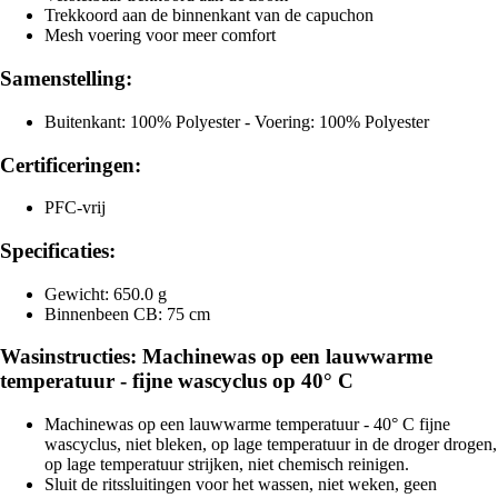
Trekkoord aan de binnenkant van de capuchon
Mesh voering voor meer comfort
Samenstelling:
Buitenkant: 100% Polyester - Voering: 100% Polyester
Certificeringen:
PFC-vrij
Specificaties:
Gewicht: 650.0 g
Binnenbeen CB: 75 cm
Wasinstructies: Machinewas op een lauwwarme
temperatuur - fijne wascyclus op 40° C
Machinewas op een lauwwarme temperatuur - 40° C fijne
wascyclus, niet bleken, op lage temperatuur in de droger drogen,
op lage temperatuur strijken, niet chemisch reinigen.
Sluit de ritssluitingen voor het wassen, niet weken, geen