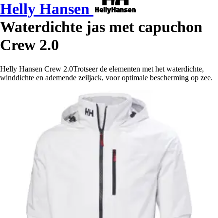
Helly Hansen
Waterdichte jas met capuchon
Crew 2.0
Helly Hansen Crew 2.0Trotseer de elementen met het waterdichte,
winddichte en ademende zeiljack, voor optimale bescherming op zee.