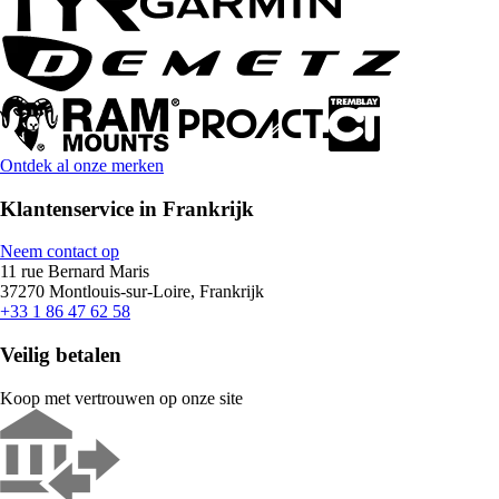
Ontdek al onze merken
Klantenservice in Frankrijk
Neem contact op
11 rue Bernard Maris
37270 Montlouis-sur-Loire, Frankrijk
+33 1 86 47 62 58
Veilig betalen
Koop met vertrouwen op onze site