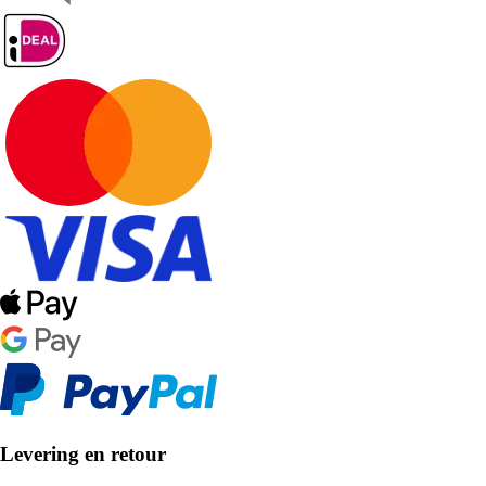
Levering en retour