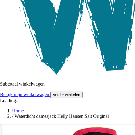
Subtotaal winkelwagen
Bekijk mijn winkelwagen
Verder winkelen
Loading...
Home
/
Waterdicht damesjack Helly Hansen Salt Original