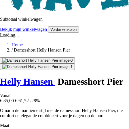
Subtotaal winkelwagen
Bekijk mijn winkelwagen
Verder winkelen
Loading...
Home
/
Damesshort Helly Hansen Pier
Helly Hansen
Damesshort Pier
Vanaf
€ 85,00
€ 61,52
-28%
Omarm de maritieme stijl met de damesshort Helly Hansen Pier, die
comfort en elegantie combineert voor je dagen op de boot.
Maat