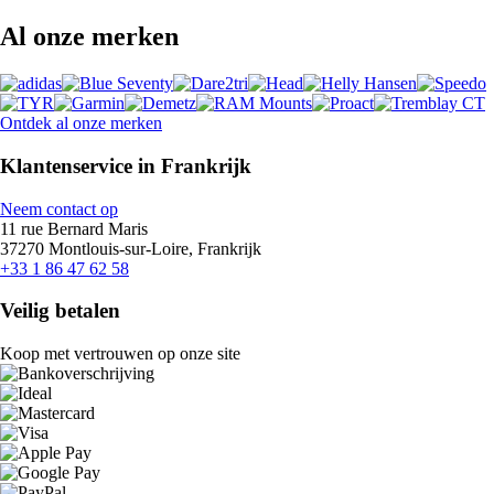
Al onze merken
Ontdek al onze merken
Klantenservice in Frankrijk
Neem contact op
11 rue Bernard Maris
37270 Montlouis-sur-Loire, Frankrijk
+33 1 86 47 62 58
Veilig betalen
Koop met vertrouwen op onze site