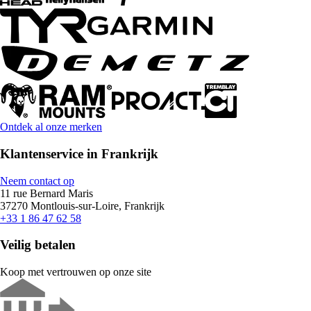
Ontdek al onze merken
Klantenservice in Frankrijk
Neem contact op
11 rue Bernard Maris
37270 Montlouis-sur-Loire, Frankrijk
+33 1 86 47 62 58
Veilig betalen
Koop met vertrouwen op onze site