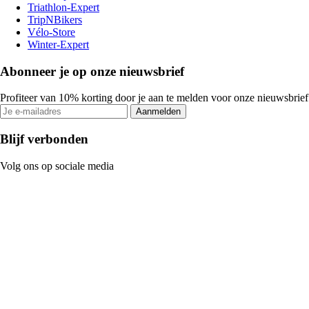
Triathlon-Expert
TripNBikers
Vélo-Store
Winter-Expert
Abonneer je op onze nieuwsbrief
Profiteer van 10% korting door je aan te melden voor onze nieuwsbrief
Aanmelden
Blijf verbonden
Volg ons op sociale media