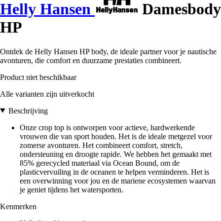
Helly Hansen
Damesbody
HP
Ontdek de Helly Hansen HP body, de ideale partner voor je nautische
avonturen, die comfort en duurzame prestaties combineert.
Product niet beschikbaar
Alle varianten zijn uitverkocht
Beschrijving
Onze crop top is ontworpen voor actieve, hardwerkende
vrouwen die van sport houden. Het is de ideale metgezel voor
zomerse avonturen. Het combineert comfort, stretch,
ondersteuning en droogte rapide. We hebben het gemaakt met
85% gerecycled materiaal via Ocean Bound, om de
plasticvervuiling in de oceanen te helpen verminderen. Het is
een overwinning voor jou en de mariene ecosystemen waarvan
je geniet tijdens het watersporten.
Kenmerken