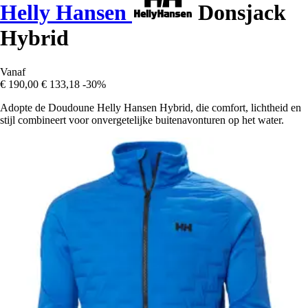
Helly Hansen
Donsjack
Hybrid
Vanaf
€ 190,00
€ 133,18
-30%
Adopte de Doudoune Helly Hansen Hybrid, die comfort, lichtheid en
stijl combineert voor onvergetelijke buitenavonturen op het water.