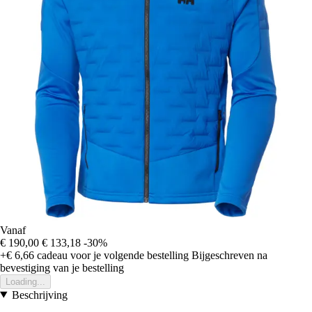
Vanaf
€ 190,00
€ 133,18
-30%
+€ 6,66
cadeau voor je volgende bestelling
Bijgeschreven na
bevestiging van je bestelling
Loading...
Beschrijving