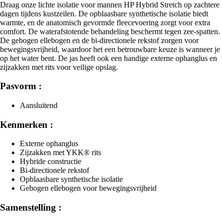
Draag onze lichte isolatie voor mannen HP Hybrid Stretch op zachtere
dagen tijdens kustzeilen. De opblaasbare synthetische isolatie biedt
warmte, en de anatomisch gevormde fleecevoering zorgt voor extra
comfort. De waterafstotende behandeling beschermt tegen zee-spatten.
De gebogen ellebogen en de bi-directionele rekstof zorgen voor
bewegingsvrijheid, waardoor het een betrouwbare keuze is wanneer je
op het water bent. De jas heeft ook een handige externe ophanglus en
zijzakken met rits voor veilige opslag.
Pasvorm :
Aansluitend
Kenmerken :
Externe ophanglus
Zijzakken met YKK® rits
Hybride constructie
Bi-directionele rekstof
Opblaasbare synthetische isolatie
Gebogen ellebogen voor bewegingsvrijheid
Samenstelling :