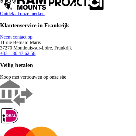
Ontdek al onze merken
Klantenservice in Frankrijk
Neem contact op
11 rue Bernard Maris
37270 Montlouis-sur-Loire, Frankrijk
+33 1 86 47 62 58
Veilig betalen
Koop met vertrouwen op onze site