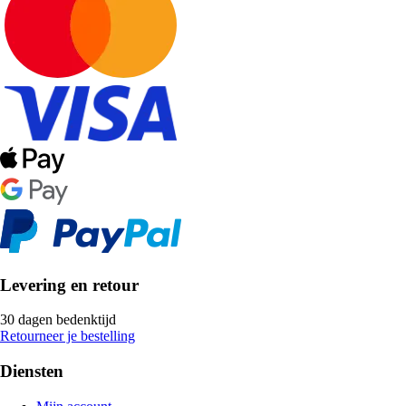
Levering en retour
30 dagen bedenktijd
Retourneer je bestelling
Diensten