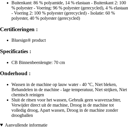
Buitenkant: 86 % polyamide, 14 % elastaan - Buitenkant 2: 100
% polyester - Voering: 96 % polyester (gerecycled), 4 % elastaan
- Voering 2: 100 % polyester (gerecycled) - Isolatie: 60 %
polyester, 40 % polyester (gerecycled)
Certificeringen :
Bluesign® product
Specificaties :
CB Binnenbeenlengte: 70 cm
Onderhoud :
Wassen in de machine op lauw water - 40 °C, Niet bleken,
Behandelen in de machine - lage temperatuur, Niet strijken, Niet
chemisch reinigen
Sluit de ritsen voor het wassen, Gebruik geen wasverzachter,
Verwijder direct uit de machine, Droog in de machine tot
volledig droog, Apart wassen, Droog in de machine zonder
droogballen
Aanvullende informatie