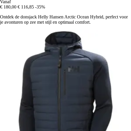
Vanaf
€ 180,00
€ 116,85
-35%
Ontdek de donsjack Helly Hansen Arctic Ocean Hybrid, perfect voor
je avonturen op zee met stijl en optimaal comfort.