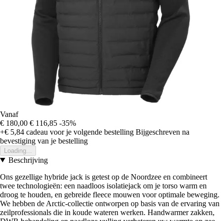
Vanaf
€ 180,00
€ 116,85
-35%
+€ 5,84
cadeau voor je volgende bestelling
Bijgeschreven na
bevestiging van je bestelling
Loading...
Beschrijving
Ons gezellige hybride jack is getest op de Noordzee en combineert
twee technologieën: een naadloos isolatiejack om je torso warm en
droog te houden, en gebreide fleece mouwen voor optimale beweging.
We hebben de Arctic-collectie ontworpen op basis van de ervaring van
zeilprofessionals die in koude wateren werken. Handwarmer zakken,