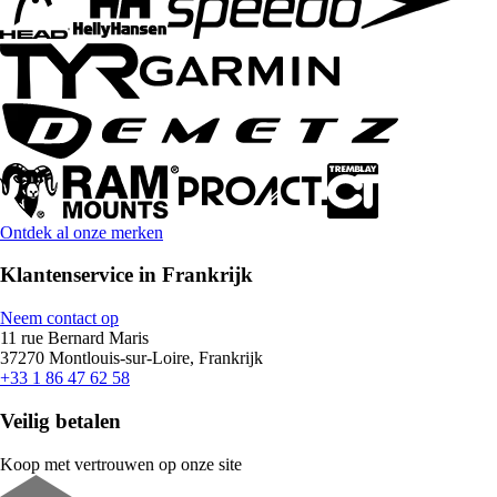
Ontdek al onze merken
Klantenservice in Frankrijk
Neem contact op
11 rue Bernard Maris
37270 Montlouis-sur-Loire, Frankrijk
+33 1 86 47 62 58
Veilig betalen
Koop met vertrouwen op onze site