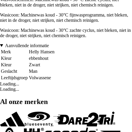
bleken, niet in de droger, niet strijken, niet chemisch reinigen.
Wasicoon: Machinewas koud - 30°C fijnwasprogramma, niet bleken,
niet in de droger, niet strijken, niet chemisch reinigen.
Wasicoon: Machinewas koud - 30°C zachte cyclus, niet bleken, niet in
de droger, niet strijken, niet chemisch reinigen.
Aanvullende informatie
Merk
Helly Hansen
Kleur
ebbenhout
Kleur
Zwart
Geslacht
Man
Leeftijdsgroep
Volwassene
Loading...
Loading...
Al onze merken