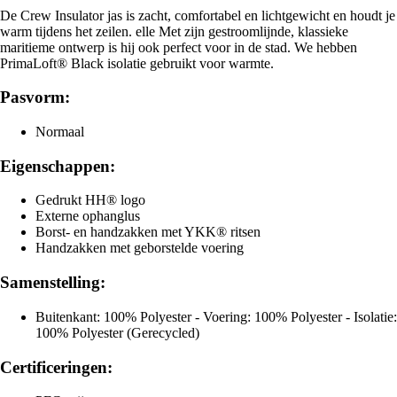
De Crew Insulator jas is zacht, comfortabel en lichtgewicht en houdt je
warm tijdens het zeilen. elle Met zijn gestroomlijnde, klassieke
maritieme ontwerp is hij ook perfect voor in de stad. We hebben
PrimaLoft® Black isolatie gebruikt voor warmte.
Pasvorm:
Normaal
Eigenschappen:
Gedrukt HH® logo
Externe ophanglus
Borst- en handzakken met YKK® ritsen
Handzakken met geborstelde voering
Samenstelling:
Buitenkant: 100% Polyester - Voering: 100% Polyester - Isolatie:
100% Polyester (Gerecycled)
Certificeringen: