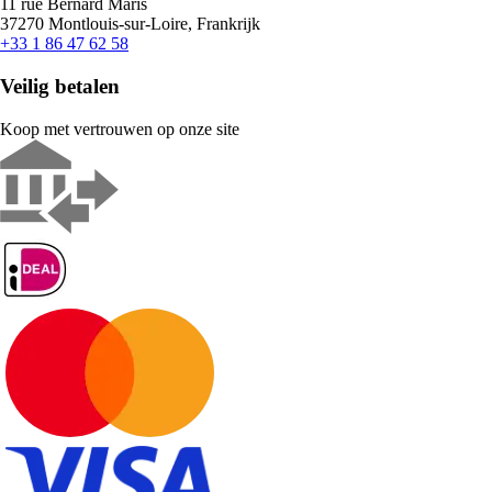
11 rue Bernard Maris
37270 Montlouis-sur-Loire, Frankrijk
+33 1 86 47 62 58
Veilig betalen
Koop met vertrouwen op onze site