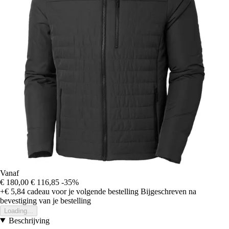
Vanaf
€ 180,00
€ 116,85
-35%
+€ 5,84
cadeau voor je volgende bestelling
Bijgeschreven na
bevestiging van je bestelling
Loading...
Beschrijving