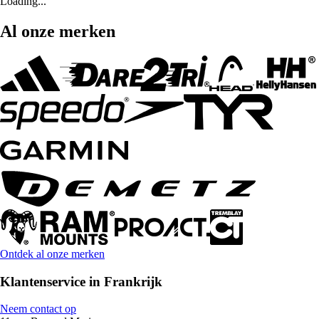
Loading...
Al onze merken
Ontdek al onze merken
Klantenservice in Frankrijk
Neem contact op