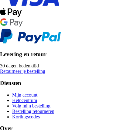
Levering en retour
30 dagen bedenktijd
Retourneer je bestelling
Diensten
Mijn account
Helpcentrum
Volg mijn bestelling
Bestelling retourneren
Kortingscodes
Over