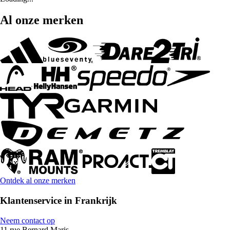
Al onze merken
Ontdek al onze merken
Klantenservice in Frankrijk
Neem contact op
11 rue Bernard Maris