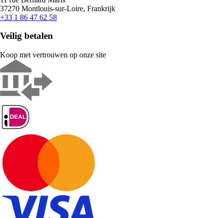
37270 Montlouis-sur-Loire, Frankrijk
+33 1 86 47 62 58
Veilig betalen
Koop met vertrouwen op onze site