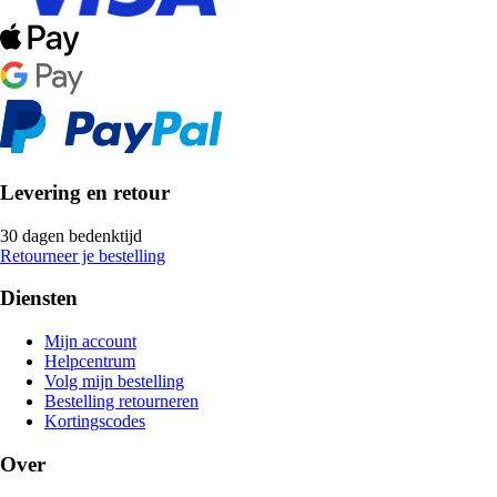
Levering en retour
30 dagen bedenktijd
Retourneer je bestelling
Diensten
Mijn account
Helpcentrum
Volg mijn bestelling
Bestelling retourneren
Kortingscodes
Over