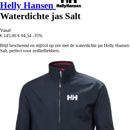
Helly Hansen
Waterdichte jas Salt
Vanaf
€ 145,00
€ 94,54
-35%
Blijf beschermd en stijlvol op zee met de waterdichte jas Helly Hansen
Salt, perfect voor zeilliefhebbers.