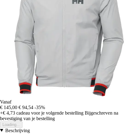
Vanaf
€ 145,00
€ 94,54
-35%
+€ 4,73
cadeau voor je volgende bestelling
Bijgeschreven na
bevestiging van je bestelling
Loading...
Beschrijving