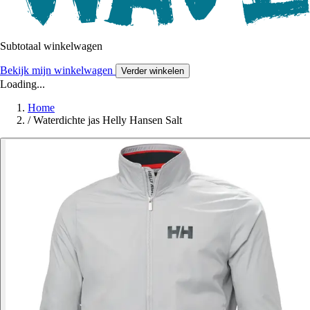
Subtotaal winkelwagen
Bekijk mijn winkelwagen
Verder winkelen
Loading...
Home
/
Waterdichte jas Helly Hansen Salt