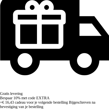
Gratis levering
Bespaar 10%
met code
EXTRA
+€ 16,43
cadeau voor je volgende bestelling
Bijgeschreven na
bevestiging van je bestelling