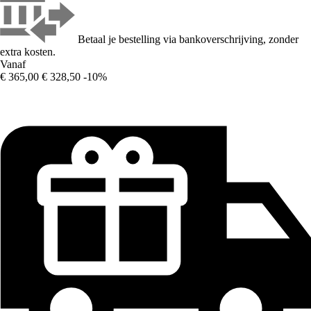
Betaal je bestelling via bankoverschrijving, zonder
extra kosten.
Vanaf
€ 365,00
€ 328,50
-10%