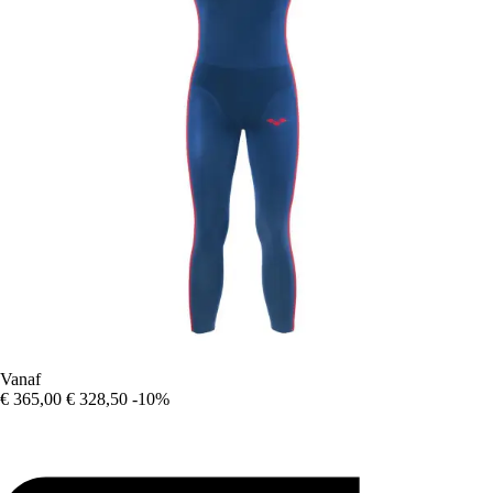
Vanaf
€ 365,00
€ 328,50
-10%