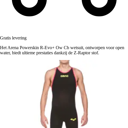
Gratis levering
Het Arena Powerskin R-Evo+ Ow Cb wetsuit, ontworpen voor open
water, biedt ultieme prestaties dankzij de Z-Raptor stof.