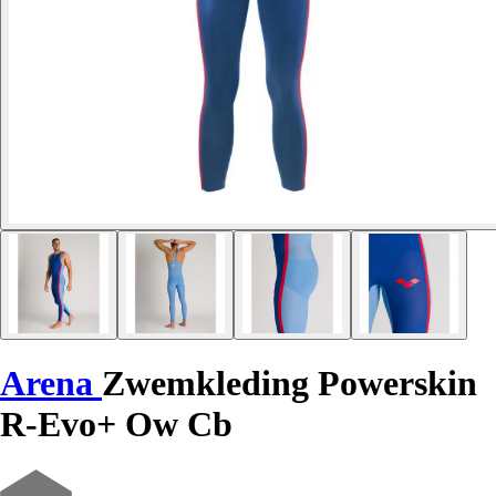
Arena
Zwemkleding Powerskin
R-Evo+ Ow Cb