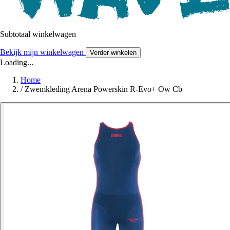
Subtotaal winkelwagen
Bekijk mijn winkelwagen
Verder winkelen
Loading...
Home
/
Zwemkleding Arena Powerskin R-Evo+ Ow Cb