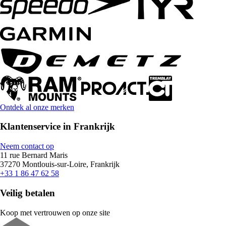
Ontdek al onze merken
Klantenservice in Frankrijk
Neem contact op
11 rue Bernard Maris
37270 Montlouis-sur-Loire, Frankrijk
+33 1 86 47 62 58
Veilig betalen
Koop met vertrouwen op onze site